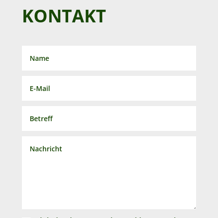
KONTAKT