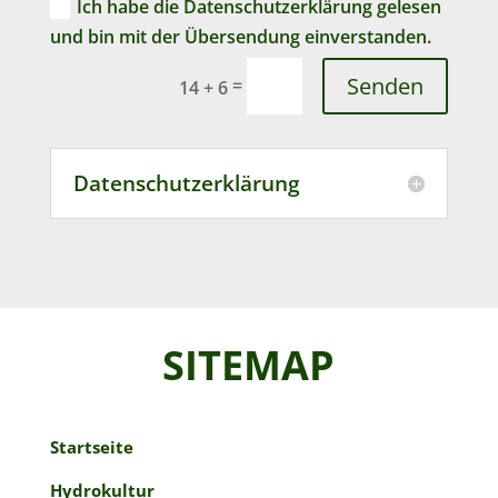
Ich habe die Datenschutzerklärung gelesen
und bin mit der Übersendung einverstanden.
Senden
=
14 + 6
Datenschutzerklärung
SITEMAP
Startseite
Hydrokultur