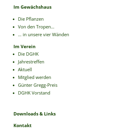
Im Gewächshaus
Die Pflanzen
Von den Tropen…
… in unsere vier Wänden
Im Verein
Die DGHK
Jahrestreffen
Aktuell
Mitglied werden
Günter Gregg-Preis
DGHK Vorstand
Downloads & Links
Kontakt