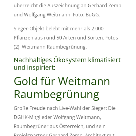
überreicht die Auszeichnung an Gerhard Zemp
und Wolfgang Weitmann. Foto: BuGG.
Sieger-Objekt belebt mit mehr als 2.000
Pflanzen aus rund 50 Arten und Sorten. Fotos
(2): Weitmann Raumbegrünung.
Nachhaltiges Ökosystem klimatisiert
und inspiriert:
Gold für Weitmann
Raumbegrünung
Große Freude nach Live-Wahl der Sieger: Die
DGHK-Mitglieder Wolfgang Weitmann,
Raumbegrüner aus Österreich, und sein
Projektpartner Gerhard Zemp, Architekt mit