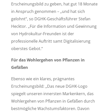
Erscheinungsbild zu geben, hat gut 18 Monate
in Anspruch genommen – „und hat sich
gelohnt“, so DGHK-Geschäftsführer Stefan
Hecktor. „Für die Information und Gewinnung
von Hydrokultur-Freunden ist der
professionelle Auftritt samt Digitalisierung
oberstes Gebot.“
Für das Wohlergehen von Pflanzen in
Gefäßen
Ebenso wie ein klares, prägnantes
Erscheinungsbild: „Das neue DGHK-Logo
spiegelt unseren innersten Markenkern, das
Wohlergehen von Pflanzen in Gefäßen durch
bestmögliche Wachstumsfaktoren. Davon