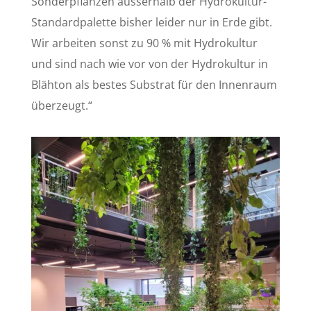
Sonderpflanzen ausserhalb der Hydrokultur-
Standardpalette bisher leider nur in Erde gibt.
Wir arbeiten sonst zu 90 % mit Hydrokultur
und sind nach wie vor von der Hydrokultur in
Blähton als bestes Substrat für den Innenraum
überzeugt.“