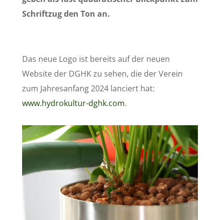
Schriftzug den Ton an.
Das neue Logo ist bereits auf der neuen
Website der DGHK zu sehen, die der Verein
zum Jahresanfang 2024 lanciert hat:
www.hydrokultur-dghk.com
.