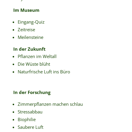
Im Museum
Eingang-Quiz
Zeitreise
Meilensteine
In der Zukunft
Pflanzen im Weltall
Die Wüste blüht
Naturfrische Luft ins Büro
In der Forschung
Zimmerpflanzen machen schlau
Stressabbau
Biophilie
Saubere Luft