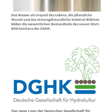
Das Wasser als Urquell des Lebens, die pflanzliche
Wurzel und das atmungsfreundliche Substrat Blähton
bilden die wesentlichen Bestandteile des neuen Wort-
Bild-Zeichens der DGHK.
Da
s neue Logo der Deutschen Gesellschaft für