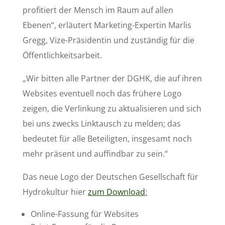
profitiert der Mensch im Raum auf allen
Ebenen“, erläutert Marketing-Expertin Marlis
Gregg, Vize-Präsidentin und zuständig für die
Öffentlichkeitsarbeit.
„Wir bitten alle Partner der DGHK, die auf ihren
Websites eventuell noch das frühere Logo
zeigen, die Verlinkung zu aktualisieren und sich
bei uns zwecks Linktausch zu melden; das
bedeutet für alle Beteiligten, insgesamt noch
mehr präsent und auffindbar zu sein.“
Das neue Logo der Deutschen Gesellschaft für
Hydrokultur hier
zum Download
:
Online-Fassung für Websites