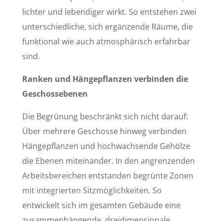
lichter und lebendiger wirkt. So entstehen zwei
unterschiedliche, sich ergänzende Räume, die
funktional wie auch atmosphärisch erfahrbar
sind.
Ranken und Hängepflanzen verbinden die
Geschossebenen
Die Begrünung beschränkt sich nicht darauf:
Über mehrere Geschosse hinweg verbinden
Hängepflanzen und hochwachsende Gehölze
die Ebenen miteinander. In den angrenzenden
Arbeitsbereichen entstanden begrünte Zonen
mit integrierten Sitzmöglichkeiten. So
entwickelt sich im gesamten Gebäude eine
zusammenhängende, dreidimensionale