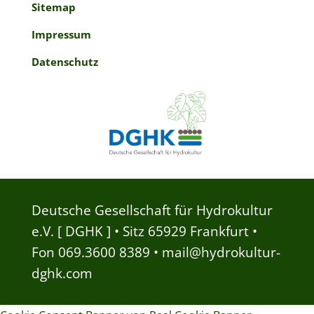
Sitemap
Impressum
Datenschutz
Deutsche Gesellschaft für Hydrokultur
e.V. [ DGHK ] • Sitz 65929 Frankfurt •
Fon 069.3600 8389 • mail@hydrokultur-
dghk.com