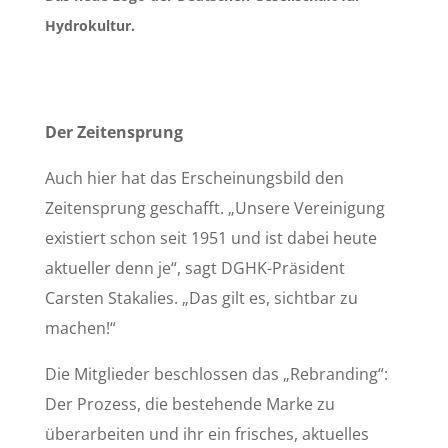
Hydrokultur.
Der Zeitensprung
Auch hier hat das Erscheinungsbild den
Zeitensprung geschafft. „Unsere Vereinigung
existiert schon seit 1951 und ist dabei heute
aktueller denn je“, sagt DGHK-Präsident
Carsten Stakalies. „Das gilt es, sichtbar zu
machen!“
Die Mitglieder beschlossen das „Rebranding“:
Der Prozess, die bestehende Marke zu
überarbeiten und ihr ein frisches, aktuelles