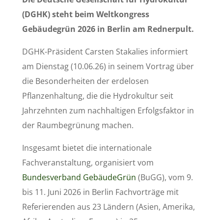
(DGHK) steht beim Weltkongress
Gebäudegrün 2026 in Berlin am Rednerpult.
DGHK-Präsident Carsten Stakalies informiert
am Dienstag (10.06.26) in seinem Vortrag über
die Besonderheiten der erdelosen
Pflanzenhaltung, die die Hydrokultur seit
Jahrzehnten zum nachhaltigen Erfolgsfaktor in
der Raumbegrünung machen.
Insgesamt bietet die internationale
Fachveranstaltung, organisiert vom
Bundesverband GebäudeGrün
(BuGG), vom 9.
bis 11. Juni 2026 in Berlin Fachvorträge mit
Referierenden aus 23 Ländern (Asien, Amerika,