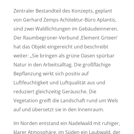
Zentraler Bestandteil des Konzepts, geplant
von Gerhard Zemps Achitektur-Büro Aplantis,
sind zwei Waldlichtungen im Gebäudeinneren.
Der Raumbegrüner-Verbund ‚Element Grteen‘
hat das Objekt eingereicht und beschreibt
weiter: „Sie bringen als grüne Oasen spürbar
Natur in den Arbeitsalltag. Die großflächige
Bepflanzung wirkt sich positiv auf
Luftfeuchtigkeit und Luftqualität aus und
reduziert gleichzeitig Geräusche. Die
Vegetation greift die Landschaft rund um Wels
auf und übersetzt sie in den Innenraum.
Im Norden entstand ein Nadelwald mit ruhiger,
klarer Atmosphäre, im Süden ein Laubwald, der