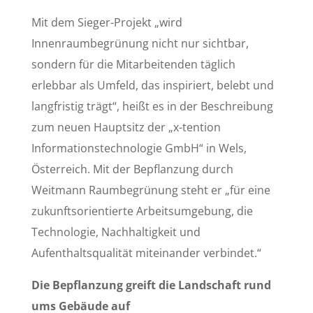
Mit dem Sieger-Projekt „wird
Innenraumbegrünung nicht nur sichtbar,
sondern für die Mitarbeitenden täglich
erlebbar als Umfeld, das inspiriert, belebt und
langfristig trägt“, heißt es in der Beschreibung
zum neuen Hauptsitz der „x-tention
Informationstechnologie GmbH“ in Wels,
Österreich. Mit der Bepflanzung durch
Weitmann Raumbegrünung steht er „für eine
zukunftsorientierte Arbeitsumgebung, die
Technologie, Nachhaltigkeit und
Aufenthaltsqualität miteinander verbindet.“
Die Bepflanzung greift die Landschaft rund
ums Gebäude auf