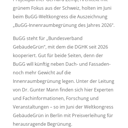
grünem Fokus aus der Schweiz, holten im Juni
beim BuGG-Weltkongress die Auszeichnung
„BuGG-Innenraumbegrünung des Jahres 2026“.
BuGG steht für „Bundesverband
GebäudeGrün“, mit dem die DGHK seit 2026
kooperiert. Gut für beide Seiten, denn der
BuGG will künftig neben Dach- und Fassaden-
noch mehr Gewicht auf die
Innenraumbegrünung legen. Unter der Leitung
von Dr. Gunter Mann finden sich hier Experten
und Fachinformationen, Forschung und
Veranstaltungen – so im Juni der Weltkongress
GebäudeGrün in Berlin mit Preisverleihung für
herausragende Begrünung.