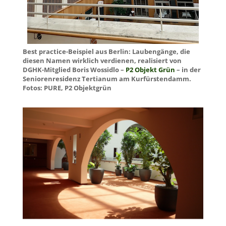
Best practice-Beispiel aus Berlin: Laubengänge, die
diesen Namen wirklich verdienen, realisiert von
DGHK-Mitglied Boris Wossidlo –
P2 Objekt Grün
­– in der
Seniorenresidenz Tertianum am Kurfürstendamm.
Fotos: PURE, P2 Objektgrün