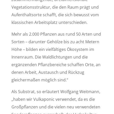
Vegetationsstruktur, die den Raum prägt und
Aufenthaltsorte schafft, die sich bewusst vom
klassischen Arbeitsplatz unterschieden.
Mehr als 2.000 Pflanzen aus rund 50 Arten und
Sorten – darunter Gehölze bis zu acht Metern
Höhe – bilden ein vielfältiges Ökosystem im
Innenraum. Die Waldlichtungen und die
ergänzenden Pflanzbereiche schaffen Orte, an
denen Arbeit, Austausch und Rückzug
gleichermaßen möglich sind.“
Als Substrat, so erläutert Wolfgang Weitmann,
„haben wir Vulkaponic verwendet, da es die
Großpflanzen und die vielen neu verwendeten