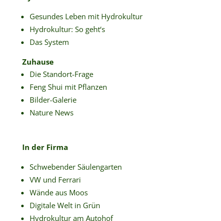
Gesundes Leben mit Hydrokultur
Hydrokultur: So geht‘s
Das System
Zuhause
Die Standort-Frage
Feng Shui mit Pflanzen
Bilder-Galerie
Nature News
In der Firma
Schwebender Säulengarten
VW und Ferrari
Wände aus Moos
Digitale Welt in Grün
Hydrokultur am Autohof