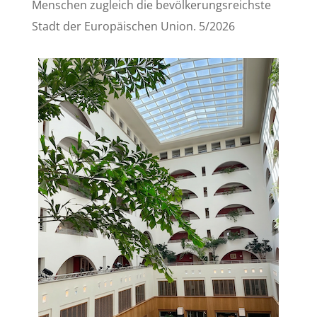
Menschen zugleich die bevölkerungsreichste
Stadt der Europäischen Union. 5/2026