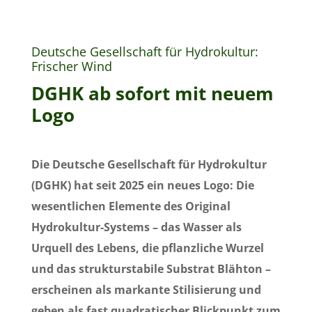
Deutsche Gesellschaft für Hydrokultur:
Frischer Wind
DGHK ab sofort mit neuem
Logo
Die Deutsche Gesellschaft für Hydrokultur
(DGHK) hat seit 2025 ein neues Logo: Die
wesentlichen Elemente des Original
Hydrokultur-Systems – das Wasser als
Urquell des Lebens, die pflanzliche Wurzel
und das strukturstabile Substrat Blähton –
erscheinen als markante Stilisierung und
geben als fast quadratischer Blickpunkt zum