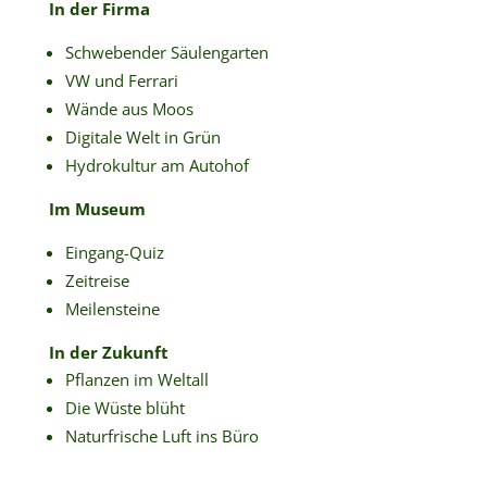
In der Firma
Schwebender Säulengarten
VW und Ferrari
Wände aus Moos
Digitale Welt in Grün
Hydrokultur am Autohof
Im Museum
Eingang-Quiz
Zeitreise
Meilensteine
In der Zukunft
Pflanzen im Weltall
Die Wüste blüht
Naturfrische Luft ins Büro