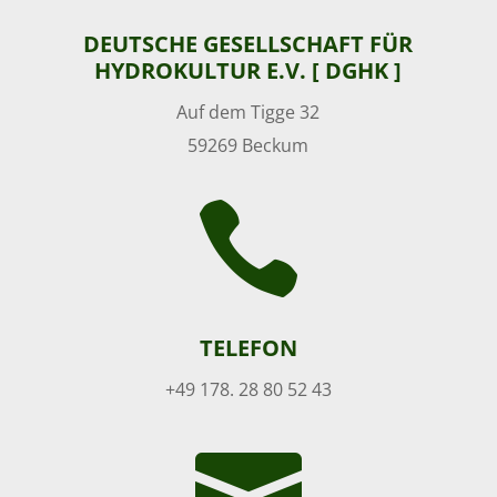
DEUTSCHE GESELLSCHAFT FÜR
HYDROKULTUR E.V. [ DGHK ]
Auf dem Tigge 32
59269 Beckum

TELEFON
+49 178. 28 80 52 43
