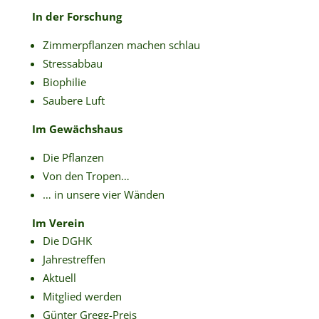
In der Forschung
Zimmerpflanzen machen schlau
Stressabbau
Biophilie
Saubere Luft
Im Gewächshaus
Die Pflanzen
Von den Tropen…
… in unsere vier Wänden
Im Verein
Die DGHK
Jahrestreffen
Aktuell
Mitglied werden
Günter Gregg-Preis