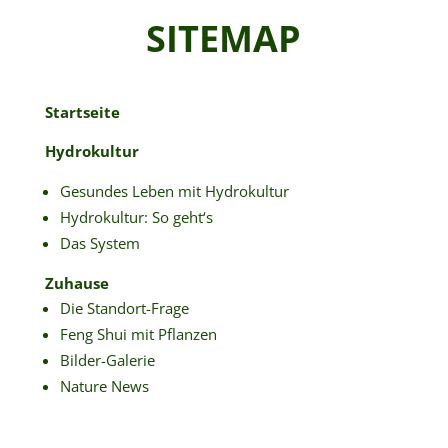
SITEMAP
Startseite
Hydrokultur
Gesundes Leben mit Hydrokultur
Hydrokultur: So geht‘s
Das System
Zuhause
Die Standort-Frage
Feng Shui mit Pflanzen
Bilder-Galerie
Nature News