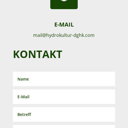
E-MAIL
mail@hydrokultur-dghk.com
KONTAKT