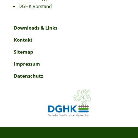
DGHK Vorstand
Downloads & Links
Kontakt
Sitemap
Impressum
Datenschutz