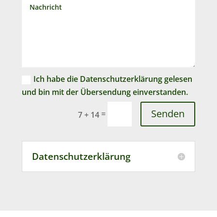
Ich habe die Datenschutzerklärung gelesen
und bin mit der Übersendung einverstanden.
Senden
=
7 + 14
Datenschutzerklärung